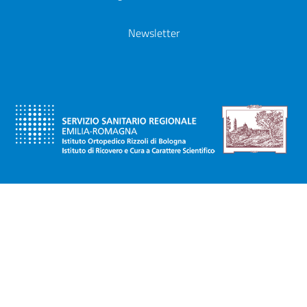
Newsletter